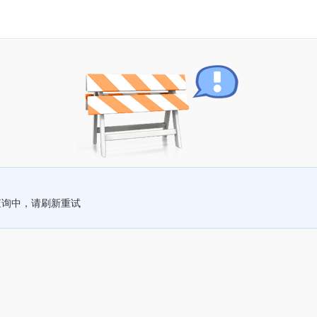
查询中，请刷新重试