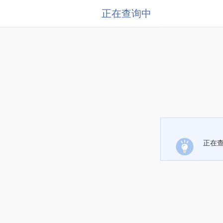
正在查询中
正在